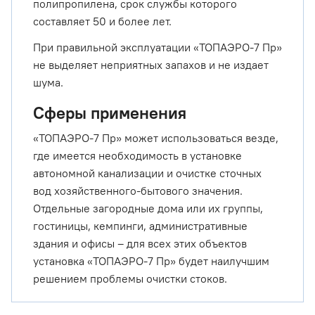
полипропилена, срок службы которого
составляет 50 и более лет.
При правильной эксплуатации «ТОПАЭРО-7 Пр»
не выделяет неприятных запахов и не издает
шума.
Сферы применения
«ТОПАЭРО-7 Пр» может использоваться везде,
где имеется необходимость в установке
автономной канализации и очистке сточных
вод хозяйственного-бытового значения.
Отдельные загородные дома или их группы,
гостиницы, кемпинги, административные
здания и офисы – для всех этих объектов
установка «ТОПАЭРО-7 Пр» будет наилучшим
решением проблемы очистки стоков.