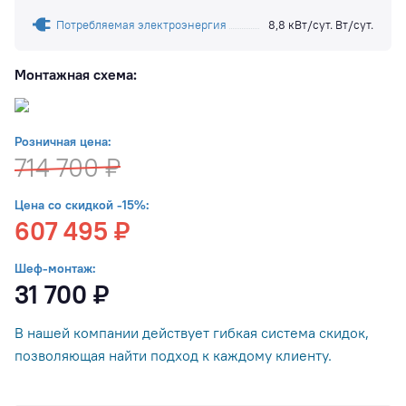
Потребляемая электроэнергия
8,8 кВт/сут. Вт/сут.
Монтажная схема:
Розничная цена:
714 700 ₽
Цена со скидкой -15%:
607 495 ₽
Шеф-монтаж:
31 700 ₽
В нашей компании действует гибкая система скидок,
позволяющая найти подход к каждому клиенту.