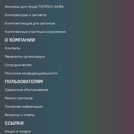
Фильтры для пруда ТОПЛОС-АКВА
Компрессоры и запчасти
Комплектующие для септиков
Комплексные очистные сооружения
О КОМПАНИИ
Контакты
Реквизиты организации
Сотрудничество
Политика конфиденциальности
ПОЛЬЗОВАТЕЛЯМ
Сервисное обслуживание
Ремонт септиков
Полезная информация
Вопросы и ответы
ССЫЛКИ
Акции и скидки