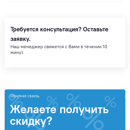
Требуется консультация? Оставьте
заявку.
Наш менеджер свяжется с Вами в течении 10
минут.
Обратная сваязь
Желаете получить
скидку?