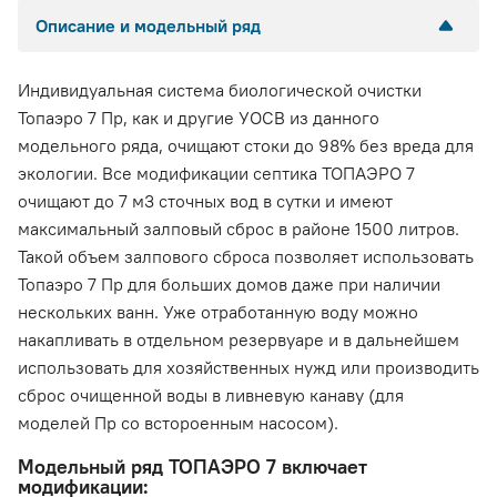
Описание и модельный ряд
Индивидуальная система биологической очистки
Топаэро 7 Пр, как и другие УОСВ из данного
модельного ряда, очищают стоки до 98% без вреда для
экологии. Все модификации септика ТОПАЭРО 7
очищают до 7 м3 сточных вод в сутки и имеют
максимальный залповый сброс в районе 1500 литров.
Такой объем залпового сброса позволяет использовать
Топаэро 7 Пр для больших домов даже при наличии
нескольких ванн. Уже отработанную воду можно
накапливать в отдельном резервуаре и в дальнейшем
использовать для хозяйственных нужд или производить
сброс очищенной воды в ливневую канаву (для
моделей Пр со встороенным насосом).
Модельный ряд ТОПАЭРО 7 включает
модификации: