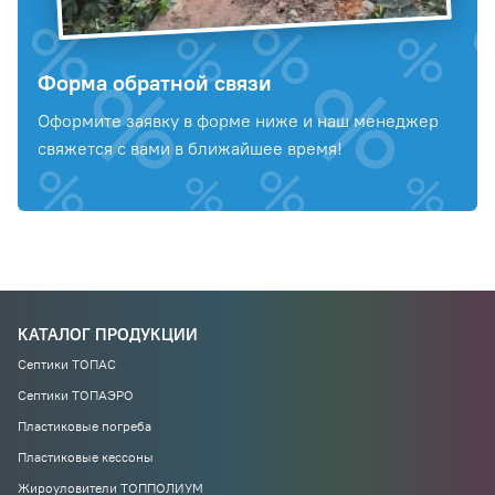
Форма обратной связи
Оформите заявку в форме ниже и наш менеджер
свяжется с вами в ближайшее время!
КАТАЛОГ ПРОДУКЦИИ
Септики ТОПАС
Септики ТОПАЭРО
Пластиковые погреба
Пластиковые кессоны
Жироуловители ТОППОЛИУМ