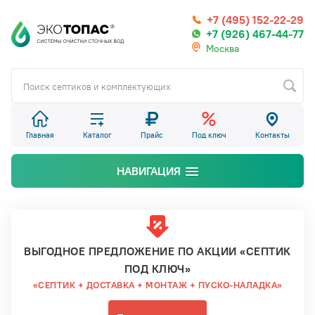
+7 (495) 152-22-29
+7 (926) 467-44-77
Москва
Главная
Каталог
Прайс
Под ключ
Контакты
НАВИГАЦИЯ
ВЫГОДНОЕ ПРЕДЛОЖЕНИЕ ПО АКЦИИ «СЕПТИК
ПОД КЛЮЧ»
«СЕПТИК + ДОСТАВКА + МОНТАЖ + ПУСКО-НАЛАДКА»