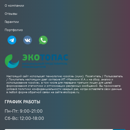
О компании
Отзывы
Гарантии
Портфолио
Настоящий сайт использует технологию «cookie» (куки). Посетитель / Пользователь
/ Покупатель настоящим дает согласие ИП «Маникин И.А.» на сбор, анализ и
использование «cookie», в том числе для передачи третьим лицам для целей
формирования статистики и оптимизации рекламных сообщений. Вы принимаете
условия политики конфиденциальности каждый раз, когда оставляете свои данные
в любой форме обратной связи на сайте ekotopas.ru.
ГРАФИК РАБОТЫ
Пн-Пт: 9:00-21:00
Cб-Вс: 12:00-18:00