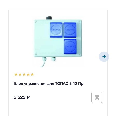
Блок управления для ТОПАС 5-12 Пр
3 523 ₽