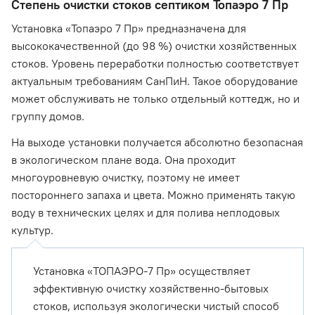
Степень очистки стоков септиком Топаэро 7 Пр
Установка «Топаэро 7 Пр» предназначена для
высококачественной (до 98 %) очистки хозяйственных
стоков. Уровень переработки полностью соответствует
актуальным требованиям СанПиН. Такое оборудование
может обслуживать не только отдельный коттедж, но и
группу домов.
На выходе установки получается абсолютно безопасная
в экологическом плане вода. Она проходит
многоуровневую очистку, поэтому не имеет
постороннего запаха и цвета. Можно применять такую
воду в технических целях и для полива неплодовых
культур.
Установка «ТОПАЭРО-7 Пр» осуществляет
эффективную очистку хозяйственно-бытовых
стоков, используя экологически чистый способ