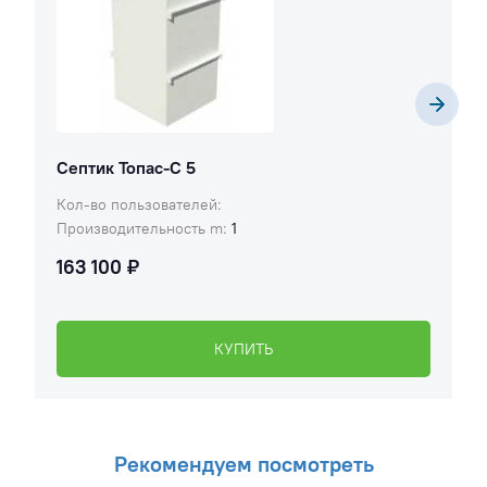
Септик Топас-С 5
Кол-во пользователей:
Производительность m:
1
163 100 ₽
КУПИТЬ
Рекомендуем посмотреть