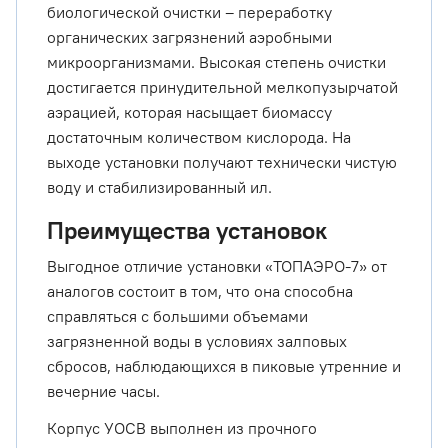
биологической очистки – переработку
органических загрязнений аэробными
микроорганизмами. Высокая степень очистки
достигается принудительной мелкопузырчатой
аэрацией, которая насыщает биомассу
достаточным количеством кислорода. На
выходе установки получают технически чистую
воду и стабилизированный ил.
Преимущества установок
Выгодное отличие установки «ТОПАЭРО-7» от
аналогов состоит в том, что она способна
справляться с большими объемами
загрязненной воды в условиях залповых
сбросов, наблюдающихся в пиковые утренние и
вечерние часы.
Корпус УОСВ выполнен из прочного