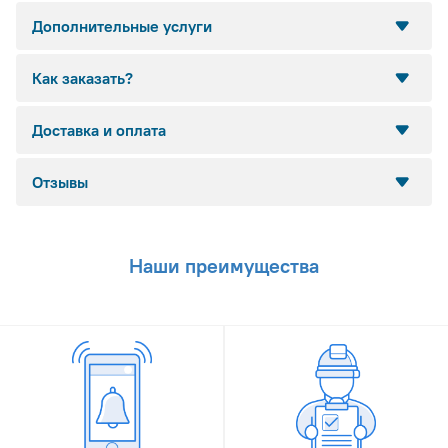
Дополнительные услуги
Как заказать?
Доставка и оплата
Отзывы
Наши преимущества