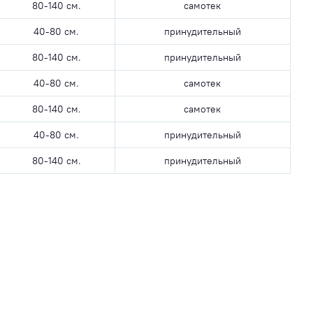
80-140 см.
самотек
40-80 см.
принудительный
80-140 см.
принудительный
40-80 см.
самотек
80-140 см.
самотек
40-80 см.
принудительный
80-140 см.
принудительный