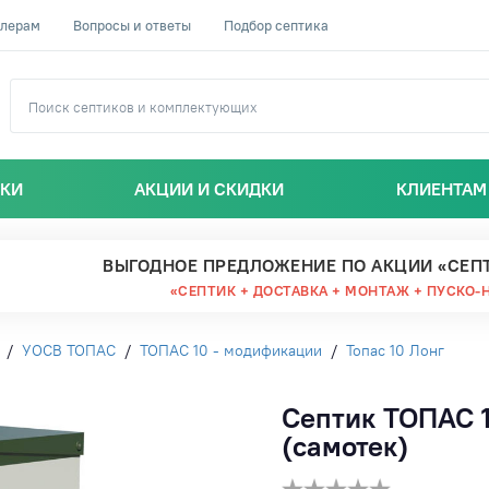
лерам
Вопросы и ответы
Подбор септика
ИКИ
АКЦИИ И СКИДКИ
КЛИЕНТАМ
ВЫГОДНОЕ ПРЕДЛОЖЕНИЕ ПО АКЦИИ «СЕП
«СЕПТИК + ДОСТАВКА + МОНТАЖ + ПУСКО-
/
УОСВ ТОПАС
/
ТОПАС 10 - модификации
/
Топас 10 Лонг
Септик ТОПАС 1
(самотек)