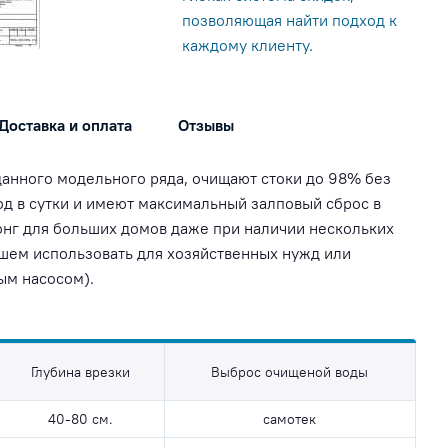
позволяющая найти подход к
каждому клиенту.
Доставка и оплата
Отзывы
 данного модельного ряда, очищают стоки до 98% без
од в сутки и имеют максимальный залповый сброс в
Лонг для больших домов даже при наличии нескольких
йшем использовать для хозяйственных нужд или
ым насосом).
Глубина врезки
Выброс очищеной воды
40-80 см.
самотек