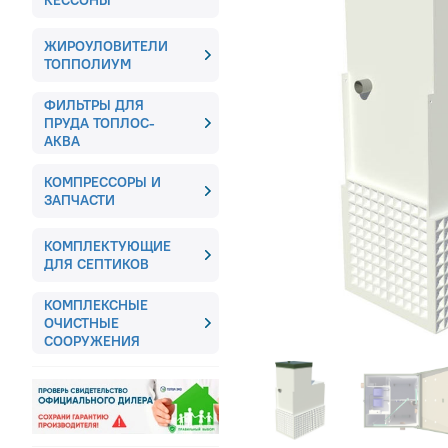
КЕССОНЫ
ЖИРОУЛОВИТЕЛИ
ТОППОЛИУМ
ФИЛЬТРЫ ДЛЯ
ПРУДА ТОПЛОС-
АКВА
КОМПРЕССОРЫ И
ЗАПЧАСТИ
КОМПЛЕКТУЮЩИЕ
ДЛЯ СЕПТИКОВ
КОМПЛЕКСНЫЕ
ОЧИСТНЫЕ
СООРУЖЕНИЯ