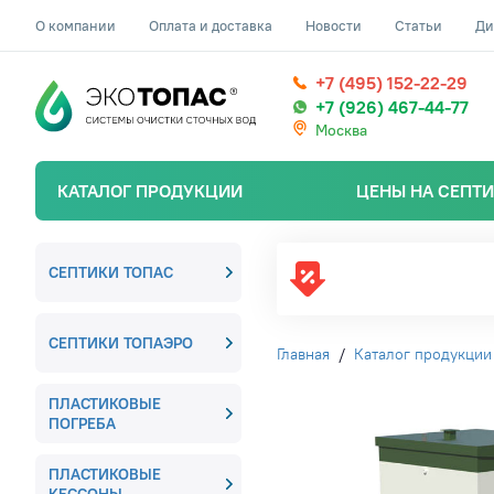
О компании
Оплата и доставка
Новости
Статьи
Ди
+7 (495) 152-22-29
+7 (926) 467-44-77
Москва
КАТАЛОГ ПРОДУКЦИИ
ЦЕНЫ НА СЕПТ
СЕПТИКИ ТОПАС
СЕПТИКИ ТОПАЭРО
Главная
/
Каталог продукции
ПЛАСТИКОВЫЕ
ПОГРЕБА
ПЛАСТИКОВЫЕ