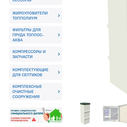
КЕССОНЫ
ЖИРОУЛОВИТЕЛИ
ТОППОЛИУМ
ФИЛЬТРЫ ДЛЯ
ПРУДА ТОПЛОС-
АКВА
КОМПРЕССОРЫ И
ЗАПЧАСТИ
КОМПЛЕКТУЮЩИЕ
ДЛЯ СЕПТИКОВ
КОМПЛЕКСНЫЕ
ОЧИСТНЫЕ
СООРУЖЕНИЯ