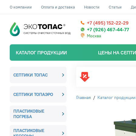
О компании
Оплата и доставка
Новости
Статьи
Ди
+7 (495) 152-22-29
+7 (926) 467-44-77
Москва
КАТАЛОГ ПРОДУКЦИИ
ЦЕНЫ НА СЕПТ
СЕПТИКИ ТОПАС
СЕПТИКИ ТОПАЭРО
Главная
/
Каталог продукции
ПЛАСТИКОВЫЕ
ПОГРЕБА
ПЛАСТИКОВЫЕ