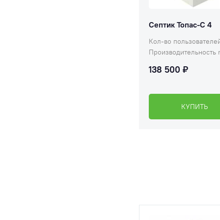
Септик Топас-С 4
Кол-во пользователей
Производительность
138 500 ₽
КУПИТЬ