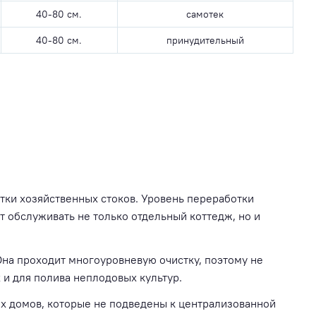
40-80 см.
самотек
40-80 см.
принудительный
стки хозяйственных стоков. Уровень переработки
 обслуживать не только отдельный коттедж, но и
Она проходит многоуровневую очистку, поэтому не
 и для полива неплодовых культур.
х домов, которые не подведены к централизованной