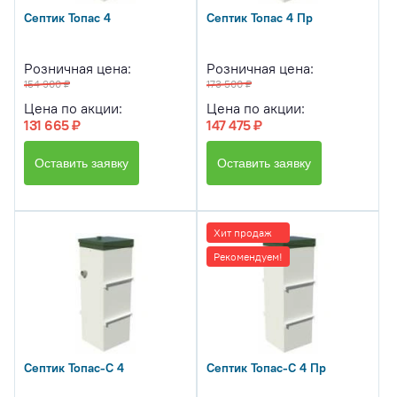
Септик Топас 4
Септик Топас 4 Пр
Розничная цена:
Розничная цена:
154 900 ₽
173 500 ₽
Цена по акции:
Цена по акции:
131 665 ₽
147 475 ₽
Оставить заявку
Оставить заявку
Хит продаж
Рекомендуем!
Септик Топас-С 4
Септик Топас-С 4 Пр