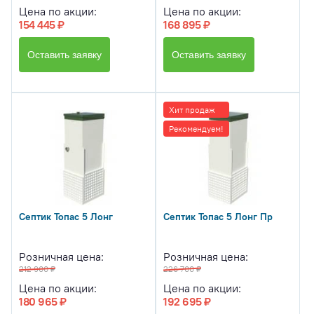
Цена по акции:
Цена по акции:
154 445 ₽
168 895 ₽
Оставить заявку
Оставить заявку
Хит продаж
Рекомендуем!
Септик Топас 5 Лонг
Септик Топас 5 Лонг Пр
Розничная цена:
Розничная цена:
212 900 ₽
226 700 ₽
Цена по акции:
Цена по акции:
180 965 ₽
192 695 ₽