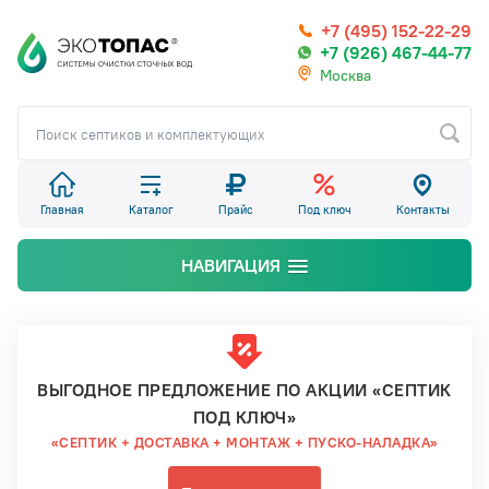
+7 (495) 152-22-29
+7 (926) 467-44-77
Москва
Главная
Каталог
Прайс
Под ключ
Контакты
НАВИГАЦИЯ
ВЫГОДНОЕ ПРЕДЛОЖЕНИЕ ПО АКЦИИ «СЕПТИК
ПОД КЛЮЧ»
«СЕПТИК + ДОСТАВКА + МОНТАЖ + ПУСКО-НАЛАДКА»