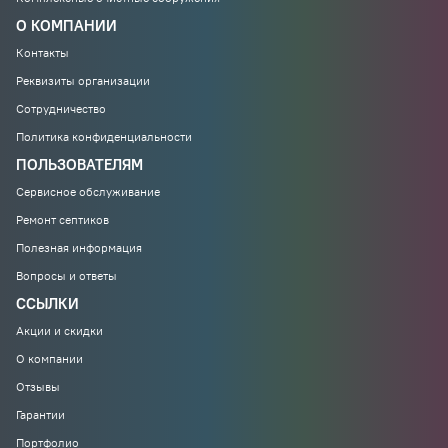
О КОМПАНИИ
Контакты
Реквизиты организации
Сотрудничество
Политика конфиденциальности
ПОЛЬЗОВАТЕЛЯМ
Сервисное обслуживание
Ремонт септиков
Полезная информация
Вопросы и ответы
ССЫЛКИ
Акции и скидки
О компании
Отзывы
Гарантии
Портфолио