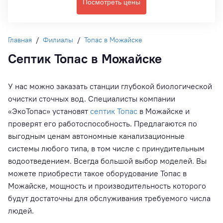
Посмотреть цены
Главная
/
Филиалы
/
Топас в Можайске
Септик Топас в Можайске
У нас можно заказать станции глубокой биологической
очистки сточных вод. Специалисты компании
«ЭкоТопас» установят
септик Топас
в Можайске и
проверят его работоспособность. Предлагаются по
выгодным ценам автономные канализационные
системы любого типа, в том числе с принудительным
водоотведением. Всегда большой выбор моделей. Вы
можете приобрести такое оборудование Топас в
Можайске, мощность и производительность которого
будут достаточны для обслуживания требуемого числа
людей.