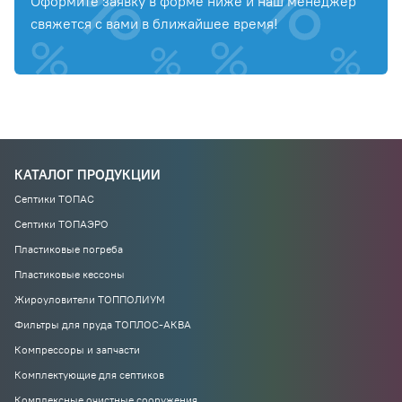
Оформите заявку в форме ниже и наш менеджер
свяжется с вами в ближайшее время!
КАТАЛОГ ПРОДУКЦИИ
Септики ТОПАС
Септики ТОПАЭРО
Пластиковые погреба
Пластиковые кессоны
Жироуловители ТОППОЛИУМ
Фильтры для пруда ТОПЛОС-АКВА
Компрессоры и запчасти
Комплектующие для септиков
Комплексные очистные сооружения