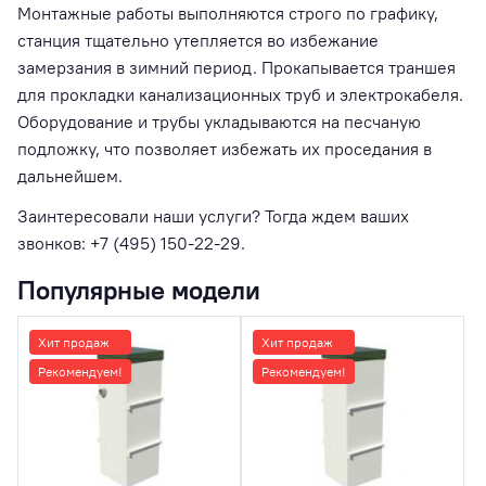
Монтажные работы выполняются строго по графику,
станция тщательно утепляется во избежание
замерзания в зимний период. Прокапывается траншея
для прокладки канализационных труб и электрокабеля.
Оборудование и трубы укладываются на песчаную
подложку, что позволяет избежать их проседания в
дальнейшем.
Заинтересовали наши услуги? Тогда ждем ваших
звонков: +7 (495) 150-22-29.
Популярные модели
Хит продаж
Хит продаж
Рекомендуем!
Рекомендуем!