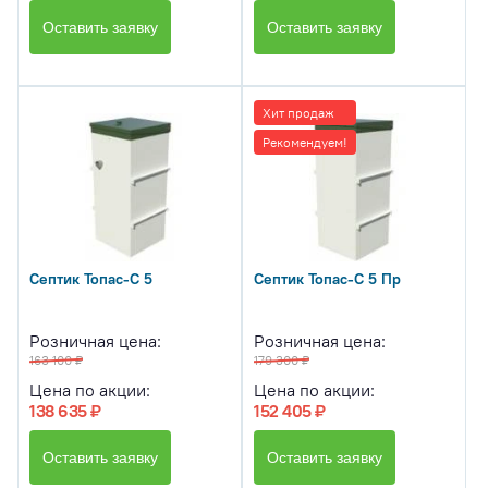
Оставить заявку
Оставить заявку
Хит продаж
Рекомендуем!
Септик Топас-С 5
Септик Топас-С 5 Пр
Розничная цена:
Розничная цена:
163 100 ₽
179 300 ₽
Цена по акции:
Цена по акции:
138 635 ₽
152 405 ₽
Оставить заявку
Оставить заявку