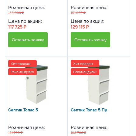
Розничная цена:
Розничная цена:
138 500 ₽
151 900 ₽
Цена по акции:
Цена по акции:
117 725 ₽
129 115 ₽
Оставить заявку
Оставить заявку
Хит продаж
Хит продаж
Рекомендуем!
Рекомендуем!
Септик Топас 5
Септик Топас 5 Пр
Розничная цена:
Розничная цена:
181 700 ₽
198 700 ₽