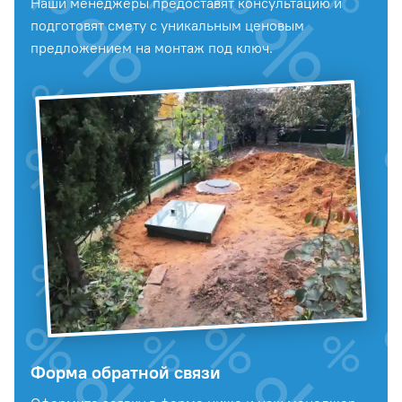
Наши менеджеры предоставят консультацию и
подготовят смету с уникальным ценовым
предложением на монтаж под ключ.
Форма обратной связи