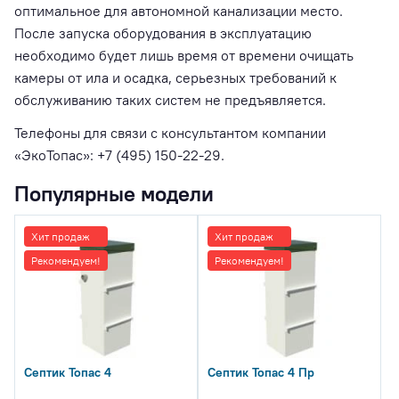
оптимальное для автономной канализации место.
После запуска оборудования в эксплуатацию
необходимо будет лишь время от времени очищать
камеры от ила и осадка, серьезных требований к
обслуживанию таких систем не предъявляется.
Телефоны для связи с консультантом компании
«ЭкоТопас»: +7 (495) 150-22-29.
Популярные модели
Хит продаж
Хит продаж
Рекомендуем!
Рекомендуем!
Септик Топас 4
Септик Топас 4 Пр