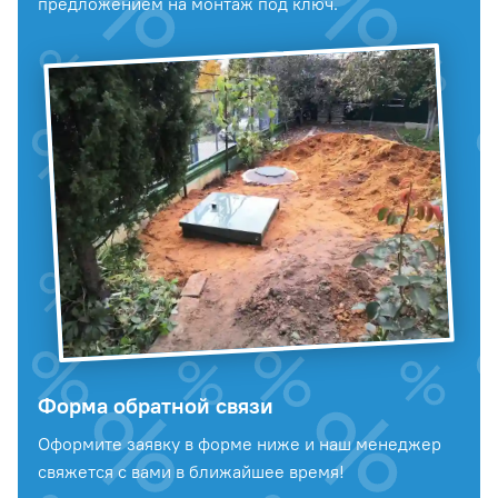
предложением на монтаж под ключ.
Форма обратной связи
Оформите заявку в форме ниже и наш менеджер
свяжется с вами в ближайшее время!