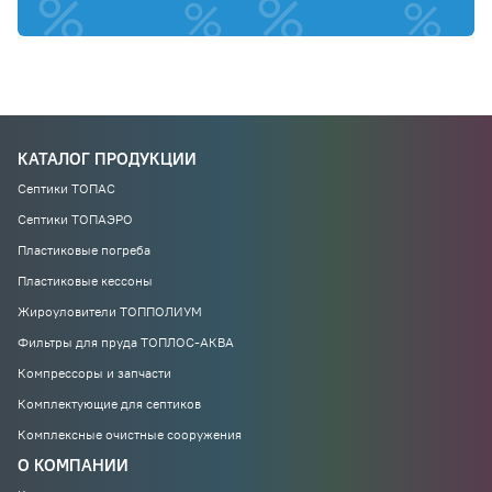
КАТАЛОГ ПРОДУКЦИИ
Септики ТОПАС
Септики ТОПАЭРО
Пластиковые погреба
Пластиковые кессоны
Жироуловители ТОППОЛИУМ
Фильтры для пруда ТОПЛОС-АКВА
Компрессоры и запчасти
Комплектующие для септиков
Комплексные очистные сооружения
О КОМПАНИИ