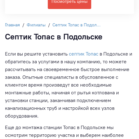
Посмотреть цены
Главная
/
Филиалы
/
Септик Топас в Подольске
Септик Топас в Подольске
Если вы решите установить
септик Топас
в Подольске и
обратитесь за услугами в нашу компанию, то можете
рассчитывать на своевременное быстрое выполнение
заказа. Опытные специалисты в обусловленное с
клиентом время произведут все необходимые
монтажные работы, начиная от рытья котлована и
установки станции, заканчивая подключением
канализационных труб и настройкой всех узлов
оборудования.
Еще до монтажа станции Топас в Подольске мы
осмотрим территорию участка и выберем наиболее