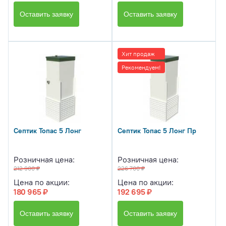
Оставить заявку
Оставить заявку
Хит продаж
Рекомендуем!
Септик Топас 5 Лонг
Септик Топас 5 Лонг Пр
Розничная цена:
Розничная цена:
212 900 ₽
226 700 ₽
Цена по акции:
Цена по акции:
180 965 ₽
192 695 ₽
Оставить заявку
Оставить заявку