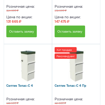
Розничная цена:
Розничная цена:
154 900 ₽
173 500 ₽
Цена по акции:
Цена по акции:
131 665 ₽
147 475 ₽
Оставить заявку
Оставить заявку
Хит продаж
Рекомендуем!
Септик Топас-С 4
Септик Топас-С 4 Пр
Розничная цена:
Розничная цена:
138 500 ₽
151 900 ₽