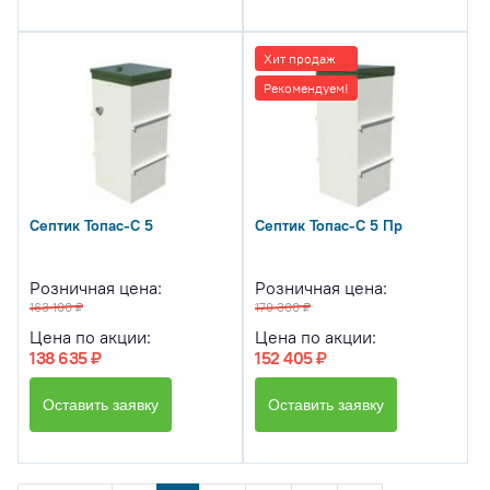
Хит продаж
Рекомендуем!
Септик Топас-С 5
Септик Топас-С 5 Пр
Розничная цена:
Розничная цена:
163 100 ₽
179 300 ₽
Цена по акции:
Цена по акции:
138 635 ₽
152 405 ₽
Оставить заявку
Оставить заявку