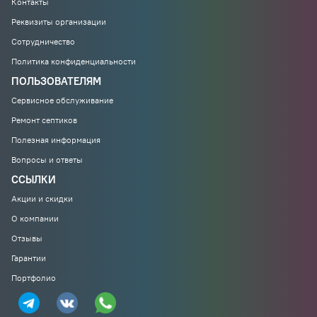
Контакты
Реквизиты организации
Сотрудничество
Политика конфиденциальности
ПОЛЬЗОВАТЕЛЯМ
Сервисное обслуживание
Ремонт септиков
Полезная информация
Вопросы и ответы
ССЫЛКИ
Акции и скидки
О компании
Отзывы
Гарантии
Портфолио