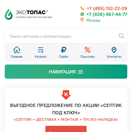
+7 (495) 152-22-29
+7 (926) 467-44-77
Москва
Главная
Каталог
Прайс
Под ключ
Контакты
НАВИГАЦИЯ
ВЫГОДНОЕ ПРЕДЛОЖЕНИЕ ПО АКЦИИ «СЕПТИК
ПОД КЛЮЧ»
«СЕПТИК + ДОСТАВКА + МОНТАЖ + ПУСКО-НАЛАДКА»