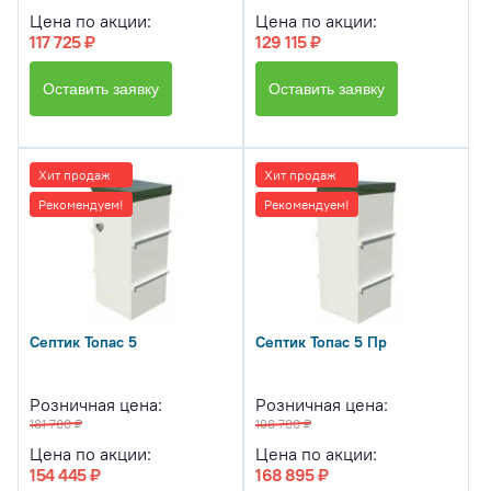
Цена по акции:
Цена по акции:
117 725 ₽
129 115 ₽
Оставить заявку
Оставить заявку
Хит продаж
Хит продаж
Рекомендуем!
Рекомендуем!
Септик Топас 5
Септик Топас 5 Пр
Розничная цена:
Розничная цена:
181 700 ₽
198 700 ₽
Цена по акции:
Цена по акции:
154 445 ₽
168 895 ₽