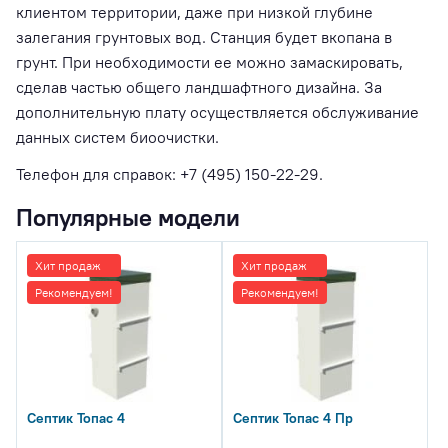
клиентом территории, даже при низкой глубине
залегания грунтовых вод. Станция будет вкопана в
грунт. При необходимости ее можно замаскировать,
сделав частью общего ландшафтного дизайна. За
дополнительную плату осуществляется обслуживание
данных систем биоочистки.
Телефон для справок: +7 (495) 150-22-29.
Популярные модели
Хит продаж
Хит продаж
Рекомендуем!
Рекомендуем!
Септик Топас 4
Септик Топас 4 Пр