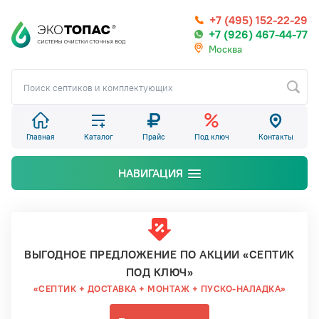
+7 (495) 152-22-29
+7 (926) 467-44-77
Москва
Главная
Каталог
Прайс
Под ключ
Контакты
НАВИГАЦИЯ
ВЫГОДНОЕ ПРЕДЛОЖЕНИЕ ПО АКЦИИ «СЕПТИК
ПОД КЛЮЧ»
«СЕПТИК + ДОСТАВКА + МОНТАЖ + ПУСКО-НАЛАДКА»