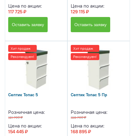
Цена по акции:
Цена по акции:
117 725 ₽
129 115 ₽
Оставить заявку
Оставить заявку
Хит продаж
Хит продаж
Рекомендуем!
Рекомендуем!
Септик Топас 5
Септик Топас 5 Пр
Розничная цена:
Розничная цена:
181 700 ₽
198 700 ₽
Цена по акции:
Цена по акции:
154 445 ₽
168 895 ₽