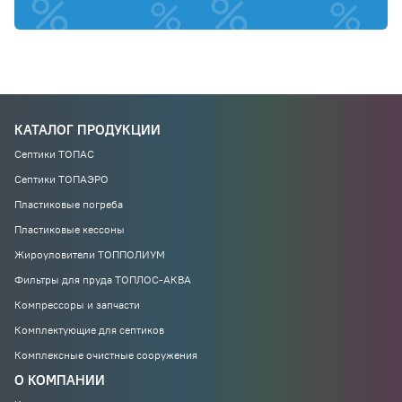
КАТАЛОГ ПРОДУКЦИИ
Септики ТОПАС
Септики ТОПАЭРО
Пластиковые погреба
Пластиковые кессоны
Жироуловители ТОППОЛИУМ
Фильтры для пруда ТОПЛОС-АКВА
Компрессоры и запчасти
Комплектующие для септиков
Комплексные очистные сооружения
О КОМПАНИИ