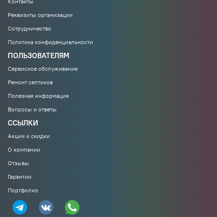
Контакты
Реквизиты организации
Сотрудничество
Политика конфиденциальности
ПОЛЬЗОВАТЕЛЯМ
Сервисное обслуживание
Ремонт септиков
Полезная информация
Вопросы и ответы
ССЫЛКИ
Акции и скидки
О компании
Отзывы
Гарантии
Портфолио