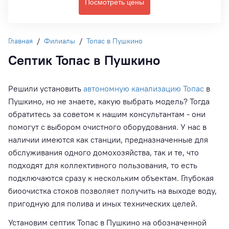
Посмотреть цены
Главная
/
Филиалы
/
Топас в Пушкино
Септик Топас в Пушкино
Решили установить
автономную канализацию Топас
в
Пушкино, но не знаете, какую выбрать модель? Тогда
обратитесь за советом к нашим консультантам - они
помогут с выбором очистного оборудования. У нас в
наличии имеются как станции, предназначенные для
обслуживания одного домохозяйства, так и те, что
подходят для коллективного пользования, то есть
подключаются сразу к нескольким объектам. Глубокая
биоочистка стоков позволяет получить на выходе воду,
пригодную для полива и иных технических целей.
Установим септик Топас в Пушкино на обозначенной