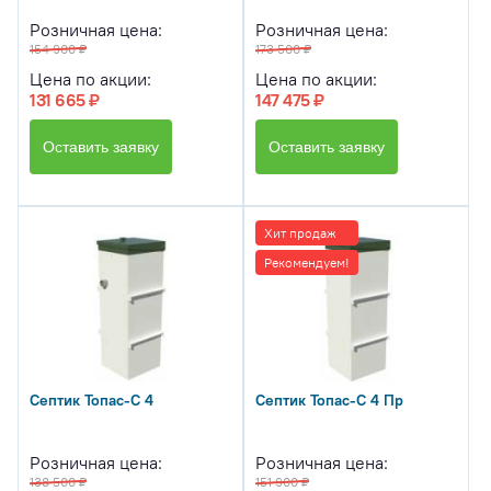
Розничная цена:
Розничная цена:
154 900 ₽
173 500 ₽
Цена по акции:
Цена по акции:
131 665 ₽
147 475 ₽
Оставить заявку
Оставить заявку
Хит продаж
Рекомендуем!
Септик Топас-С 4
Септик Топас-С 4 Пр
Розничная цена:
Розничная цена:
138 500 ₽
151 900 ₽