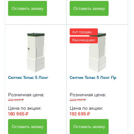
Оставить заявку
Оставить заявку
Хит продаж
Рекомендуем!
Септик Топас 5 Лонг
Септик Топас 5 Лонг Пр
Розничная цена:
Розничная цена:
212 900 ₽
226 700 ₽
Цена по акции:
Цена по акции:
180 965 ₽
192 695 ₽
Оставить заявку
Оставить заявку