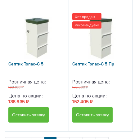
Хит продаж
Рекомендуем!
Септик Топас-С 5
Септик Топас-С 5 Пр
Розничная цена:
Розничная цена:
163 100 ₽
179 300 ₽
Цена по акции:
Цена по акции:
138 635 ₽
152 405 ₽
Оставить заявку
Оставить заявку