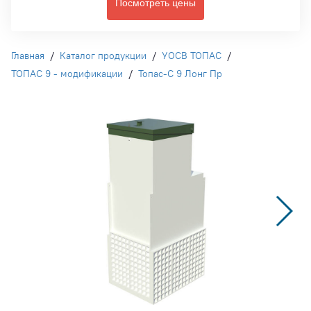
Посмотреть цены
Главная
/
Каталог продукции
/
УОСВ ТОПАС
/
ТОПАС 9 - модификации
/
Топас-С 9 Лонг Пр