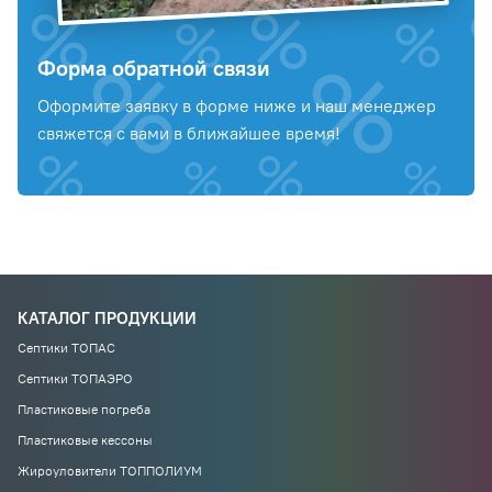
Форма обратной связи
Оформите заявку в форме ниже и наш менеджер
свяжется с вами в ближайшее время!
КАТАЛОГ ПРОДУКЦИИ
Септики ТОПАС
Септики ТОПАЭРО
Пластиковые погреба
Пластиковые кессоны
Жироуловители ТОППОЛИУМ