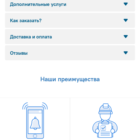
Дополнительные услуги
Как заказать?
Доставка и оплата
Отзывы
Наши преимущества