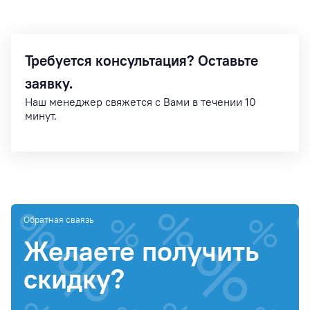
Требуется консультация? Оставьте
заявку.
Наш менеджер свяжется с Вами в течении 10
минут.
Обратная сваязь
Желаете получить
скидку?