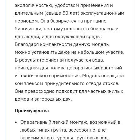
экологичностью, удобством применения и
длительным (свыше 50 лет) эксплуатационным
периодом. Она базируется на принципе
биоочистки, поэтому полностью безопасна и
для людей, и для окружающей среды.
Благодаря компактности данную модель
можно установить даже на небольшом участке.
В результате очистки получается вода,
пригодная для полива декоративных растений
и технического применения. Модель оснащена
комплексом принудительного отвода стоков.
Она превосходно подходит для частных жилых
домов и загородных дач.
Преимущества
Оперативный легкий монтаж, возможный в
любых типах грунта, всесезонно, вне
зависимости от уровня грунтовых вод.