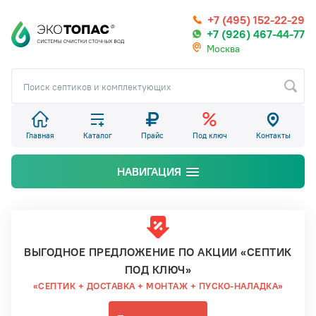
+7 (495) 152-22-29
+7 (926) 467-44-77
Москва
Главная
Каталог
Прайс
Под ключ
Контакты
НАВИГАЦИЯ
ВЫГОДНОЕ ПРЕДЛОЖЕНИЕ ПО АКЦИИ «СЕПТИК
ПОД КЛЮЧ»
«СЕПТИК + ДОСТАВКА + МОНТАЖ + ПУСКО-НАЛАДКА»