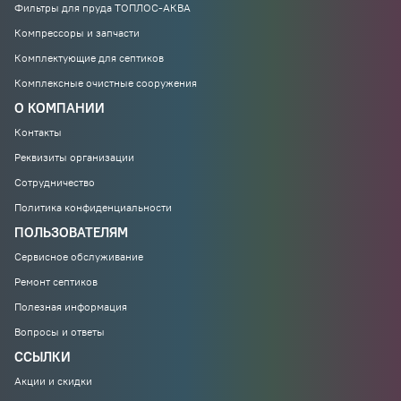
Фильтры для пруда ТОПЛОС-АКВА
Компрессоры и запчасти
Комплектующие для септиков
Комплексные очистные сооружения
О КОМПАНИИ
Контакты
Реквизиты организации
Сотрудничество
Политика конфиденциальности
ПОЛЬЗОВАТЕЛЯМ
Сервисное обслуживание
Ремонт септиков
Полезная информация
Вопросы и ответы
ССЫЛКИ
Акции и скидки