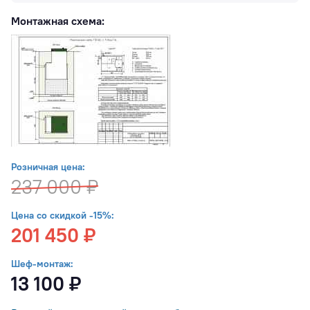
Монтажная схема:
Розничная цена:
237 000 ₽
Цена со скидкой -15%:
201 450 ₽
Шеф-монтаж:
13 100 ₽