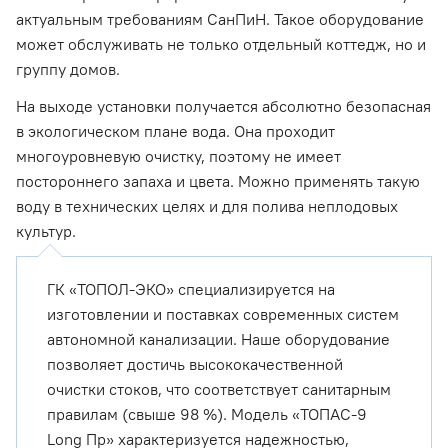
актуальным требованиям СанПиН. Такое оборудование
может обслуживать не только отдельный коттедж, но и
группу домов.
На выходе установки получается абсолютно безопасная
в экологическом плане вода. Она проходит
многоуровневую очистку, поэтому не имеет
постороннего запаха и цвета. Можно применять такую
воду в технических целях и для полива неплодовых
культур.
ГК «ТОПОЛ-ЭКО» специализируется на
изготовлении и поставках современных систем
автономной канализации. Наше оборудование
позволяет достичь высококачественной
очистки стоков, что соответствует санитарным
правилам (свыше 98 %). Модель «ТОПАС-9
Long Пр» характеризуется надежностью,