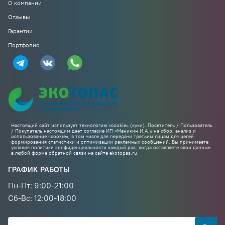
О компании
Отзывы
Гарантии
Портфолио
Настоящий сайт использует технологию «cookie» (куки). Посетитель / Пользователь
/ Покупатель настоящим дает согласие ИП «Маникин И.А.» на сбор, анализ и
использование «cookie», в том числе для передачи третьим лицам для целей
формирования статистики и оптимизации рекламных сообщений. Вы принимаете
условия политики конфиденциальности каждый раз, когда оставляете свои данные
в любой форме обратной связи на сайте ekotopas.ru.
ГРАФИК РАБОТЫ
Пн-Пт: 9:00-21:00
Cб-Вс: 12:00-18:00