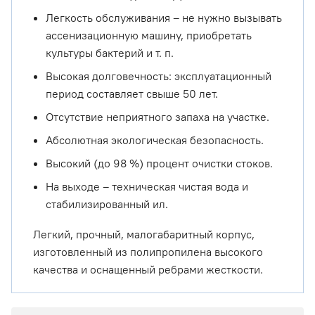
Легкость обслуживания – не нужно вызывать
ассенизационную машину, приобретать
культуры бактерий и т. п.
Высокая долговечность: эксплуатационный
период составляет свыше 50 лет.
Отсутствие неприятного запаха на участке.
Абсолютная экологическая безопасность.
Высокий (до 98 %) процент очистки стоков.
На выходе – техническая чистая вода и
стабилизированный ил.
Легкий, прочный, малогабаритный корпус,
изготовленный из полипропилена высокого
качества и оснащенный ребрами жесткости.