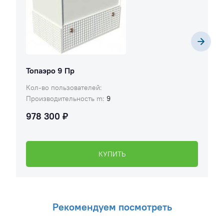
Топаэро 9 Пр
Кол-во пользователей:
Производительность m:
9
978 300 ₽
КУПИТЬ
Рекомендуем посмотреть